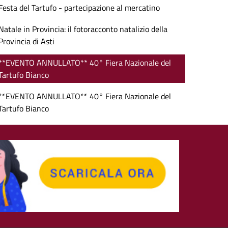
Festa del Tartufo - partecipazione al mercatino
Natale in Provincia: il fotoracconto natalizio della
Provincia di Asti
**EVENTO ANNULLATO** 40° Fiera Nazionale del
Tartufo Bianco
**EVENTO ANNULLATO** 40° Fiera Nazionale del
Tartufo Bianco