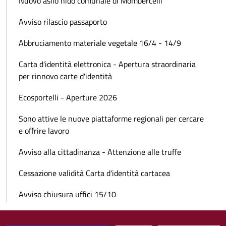
Nuovo asilo nido comunale di Mombercelli
Avviso rilascio passaporto
Abbruciamento materiale vegetale 16/4 - 14/9
Carta d'identità elettronica - Apertura straordinaria
per rinnovo carte d'identità
Ecosportelli - Aperture 2026
Sono attive le nuove piattaforme regionali per cercare
e offrire lavoro
Avviso alla cittadinanza - Attenzione alle truffe
Cessazione validità Carta d'identità cartacea
Avviso chiusura uffici 15/10