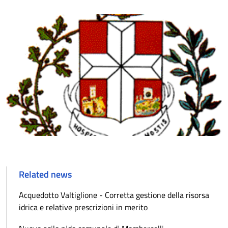
Related news
Acquedotto Valtiglione - Corretta gestione della risorsa
idrica e relative prescrizioni in merito