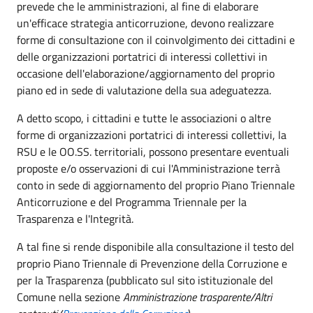
prevede che le amministrazioni, al fine di elaborare
un'efficace strategia anticorruzione, devono realizzare
forme di consultazione con il coinvolgimento dei cittadini e
delle organizzazioni portatrici di interessi collettivi in
occasione dell'elaborazione/aggiornamento del proprio
piano ed in sede di valutazione della sua adeguatezza.
A detto scopo, i cittadini e tutte le associazioni o altre
forme di organizzazioni portatrici di interessi collettivi, la
RSU e le OO.SS. territoriali, possono presentare eventuali
proposte e/o osservazioni di cui l'Amministrazione terrà
conto in sede di aggiornamento del proprio Piano Triennale
Anticorruzione e del Programma Triennale per la
Trasparenza e l'Integrità.
A tal fine si rende disponibile alla consultazione il testo del
proprio Piano Triennale di Prevenzione della Corruzione e
per la Trasparenza (pubblicato sul sito istituzionale del
Comune nella sezione
Amministrazione trasparente/Altri