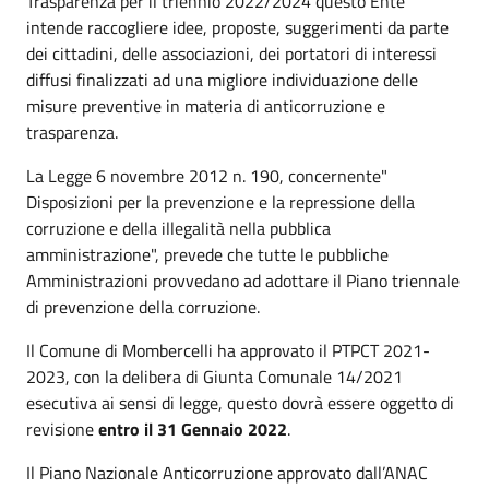
Trasparenza per il triennio 2022/2024 questo Ente
intende raccogliere idee, proposte, suggerimenti da parte
dei cittadini, delle associazioni, dei portatori di interessi
diffusi finalizzati ad una migliore individuazione delle
misure preventive in materia di anticorruzione e
trasparenza.
La Legge 6 novembre 2012 n. 190, concernente"
Disposizioni per la prevenzione e la repressione della
corruzione e della illegalità nella pubblica
amministrazione", prevede che tutte le pubbliche
Amministrazioni provvedano ad adottare il Piano triennale
di prevenzione della corruzione.
Il Comune di Mombercelli ha approvato il PTPCT 2021-
2023, con la delibera di Giunta Comunale 14/2021
esecutiva ai sensi di legge, questo dovrà essere oggetto di
revisione
entro il 31 Gennaio 2022
.
Il Piano Nazionale Anticorruzione approvato dall’ANAC