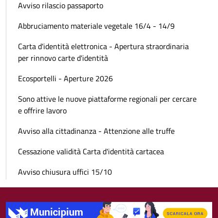
Avviso rilascio passaporto
Abbruciamento materiale vegetale 16/4 - 14/9
Carta d'identità elettronica - Apertura straordinaria
per rinnovo carte d'identità
Ecosportelli - Aperture 2026
Sono attive le nuove piattaforme regionali per cercare
e offrire lavoro
Avviso alla cittadinanza - Attenzione alle truffe
Cessazione validità Carta d'identità cartacea
Avviso chiusura uffici 15/10