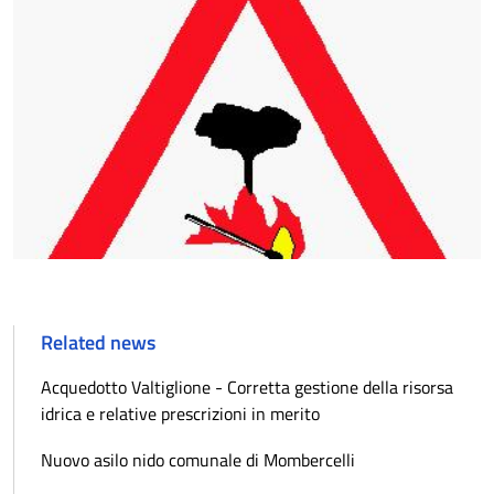
Related news
Acquedotto Valtiglione - Corretta gestione della risorsa
idrica e relative prescrizioni in merito
Nuovo asilo nido comunale di Mombercelli