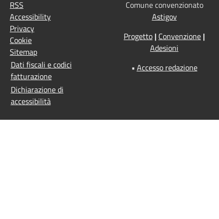
RSS
Comune convenzionato
Accessibility
Astigov
Privacy
Progetto
|
Convenzione
|
Cookie
Adesioni
Sitemap
Dati fiscali e codici
•
Accesso redazione
fatturazione
Dichiarazione di
accessibilità