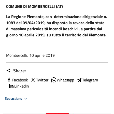
COMUNE DI MOMBERCELLI (AT)
La Regione Piemonte, con determinazione dirigenziale n.
1083 del 09/04/2019, ha disposto la revoca dello stato
di massima pericolosità incendi boschivi , a partire dal
giorno 10 aprile 2019, su tutto il territorio del Piemonte.
__________________________________________
Mombercelli, 10 aprile 2019
Share:
Facebook
Twitter
Whatsapp
Telegram
LinkedIn
See actions