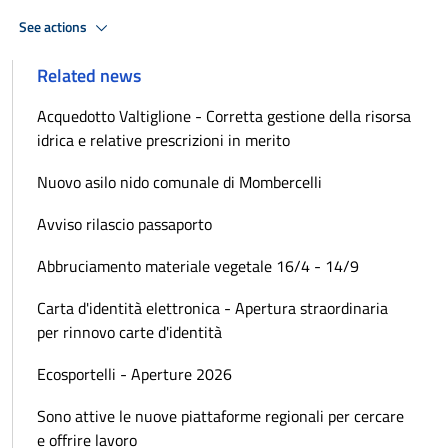
See actions
Related news
Acquedotto Valtiglione - Corretta gestione della risorsa
idrica e relative prescrizioni in merito
Nuovo asilo nido comunale di Mombercelli
Avviso rilascio passaporto
Abbruciamento materiale vegetale 16/4 - 14/9
Carta d'identità elettronica - Apertura straordinaria
per rinnovo carte d'identità
Ecosportelli - Aperture 2026
Sono attive le nuove piattaforme regionali per cercare
e offrire lavoro