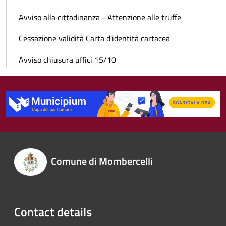
Avviso alla cittadinanza - Attenzione alle truffe
Cessazione validità Carta d'identità cartacea
Avviso chiusura uffici 15/10
Comune di Mombercelli
Contact details