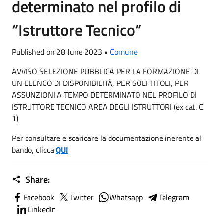
determinato nel profilo di
“Istruttore Tecnico”
Published on 28 June 2023 •
Comune
AVVISO SELEZIONE PUBBLICA PER LA FORMAZIONE DI
UN ELENCO DI DISPONIBILITÀ, PER SOLI TITOLI, PER
ASSUNZIONI A TEMPO DETERMINATO NEL PROFILO DI
ISTRUTTORE TECNICO AREA DEGLI ISTRUTTORI (ex cat. C
1)
Per consultare e scaricare la documentazione inerente al
bando, clicca
QUI
Share:
Facebook
Twitter
Whatsapp
Telegram
LinkedIn