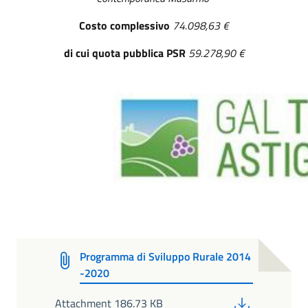
Costo complessivo
74.098,63 €
di cui quota pubblica PSR
59.278,90 €
Programma di Sviluppo Rurale 2014
-2020
PDF
Attachment 186.73 KB