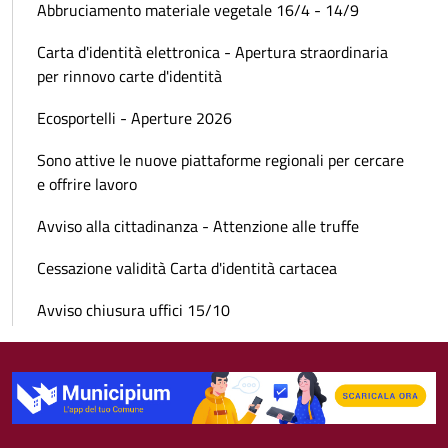
Abbruciamento materiale vegetale 16/4 - 14/9
Carta d'identità elettronica - Apertura straordinaria
per rinnovo carte d'identità
Ecosportelli - Aperture 2026
Sono attive le nuove piattaforme regionali per cercare
e offrire lavoro
Avviso alla cittadinanza - Attenzione alle truffe
Cessazione validità Carta d'identità cartacea
Avviso chiusura uffici 15/10