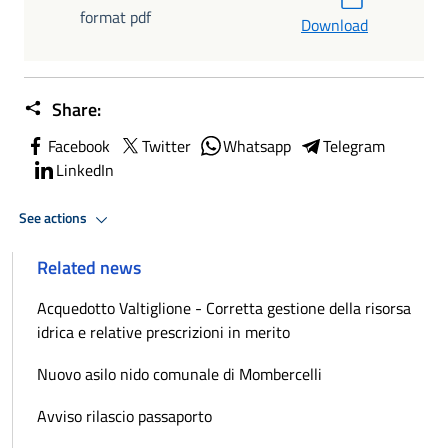
format pdf
Download
Share:
Facebook
Twitter
Whatsapp
Telegram
LinkedIn
See actions
Related news
Acquedotto Valtiglione - Corretta gestione della risorsa
idrica e relative prescrizioni in merito
Nuovo asilo nido comunale di Mombercelli
Avviso rilascio passaporto