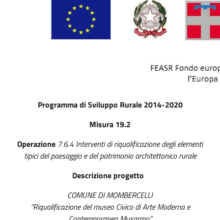
Programma di Sviluppo Rurale 2014-2020
Misura 19.2
Operazione
7.6.4 Interventi di riqualificazione degli elementi
tipici del paesaggio e del patrimonio architettonico rurale
Descrizione progetto
COMUNE DI MOMBERCELLI
“Riqualificazione del museo Civico di Arte Moderna e
Contemporanea Musarmo”