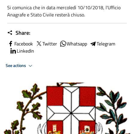
Si comunica che in data mercoledì 10/10/2018, l'Ufficio
Anagrafe e Stato Civile resterà chiuso.
Share:
Facebook
Twitter
Whatsapp
Telegram
LinkedIn
See actions