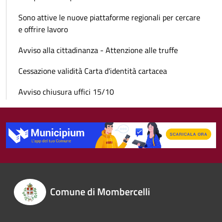
Sono attive le nuove piattaforme regionali per cercare
e offrire lavoro
Avviso alla cittadinanza - Attenzione alle truffe
Cessazione validità Carta d'identità cartacea
Avviso chiusura uffici 15/10
Comune di Mombercelli