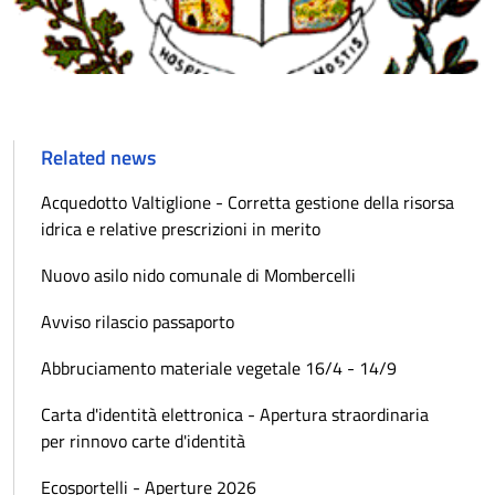
Related news
Acquedotto Valtiglione - Corretta gestione della risorsa
idrica e relative prescrizioni in merito
Nuovo asilo nido comunale di Mombercelli
Avviso rilascio passaporto
Abbruciamento materiale vegetale 16/4 - 14/9
Carta d'identità elettronica - Apertura straordinaria
per rinnovo carte d'identità
Ecosportelli - Aperture 2026