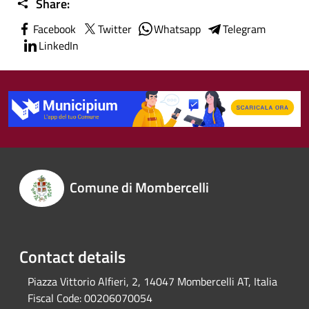
Share:
Facebook
Twitter
Whatsapp
Telegram
LinkedIn
Comune di Mombercelli
Contact details
Piazza Vittorio Alfieri, 2, 14047 Mombercelli AT, Italia
Fiscal Code:
00206070054