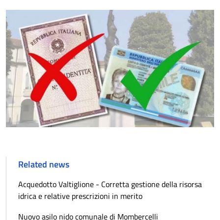
Related news
Acquedotto Valtiglione - Corretta gestione della risorsa
idrica e relative prescrizioni in merito
Nuovo asilo nido comunale di Mombercelli