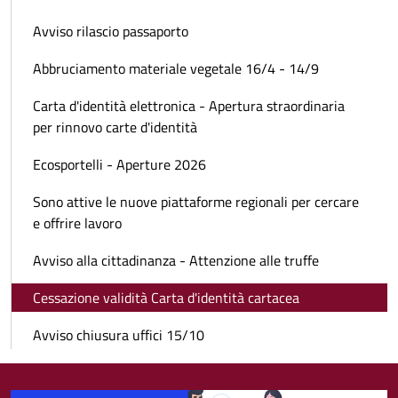
Avviso rilascio passaporto
Abbruciamento materiale vegetale 16/4 - 14/9
Carta d'identità elettronica - Apertura straordinaria
per rinnovo carte d'identità
Ecosportelli - Aperture 2026
Sono attive le nuove piattaforme regionali per cercare
e offrire lavoro
Avviso alla cittadinanza - Attenzione alle truffe
Cessazione validità Carta d'identità cartacea
Avviso chiusura uffici 15/10