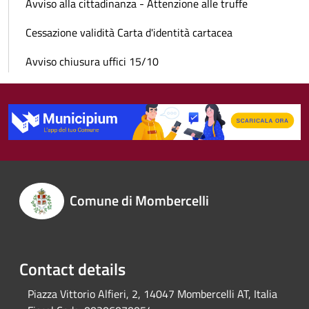
Avviso alla cittadinanza - Attenzione alle truffe
Cessazione validità Carta d'identità cartacea
Avviso chiusura uffici 15/10
Comune di Mombercelli
Contact details
Piazza Vittorio Alfieri, 2, 14047 Mombercelli AT, Italia