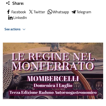
Share:
Facebook
Twitter
Whatsapp
Telegram
LinkedIn
See actions