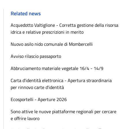
Related news
Acquedotto Valtiglione - Corretta gestione della risorsa
idrica e relative prescrizioni in merito
Nuovo asilo nido comunale di Mombercelli
Avviso rilascio passaporto
Abbruciamento materiale vegetale 16/4 - 14/9
Carta d'identità elettronica - Apertura straordinaria
per rinnovo carte d'identità
Ecosportelli - Aperture 2026
Sono attive le nuove piattaforme regionali per cercare
e offrire lavoro