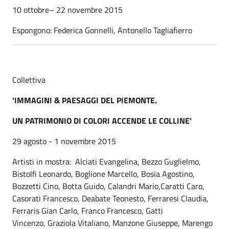
10 ottobre– 22 novembre 2015
Espongono: Federica Gonnelli, Antonello Tagliafierro
Collettiva
'IMMAGINI & PAESAGGI DEL PIEMONTE.
UN PATRIMONIO DI COLORI ACCENDE LE COLLINE'
29 agosto - 1 novembre 2015
Artisti in mostra: Alciati Evangelina, Bezzo Guglielmo,
Bistolfi Leonardo, Boglione Marcello, Bosia Agostino,
Bozzetti Cino, Botta Guido, Calandri Mario,Caratti Caro,
Casorati Francesco, Deabate Teonesto, Ferraresi Claudia,
Ferraris Gian Carlo, Franco Francesco, Gatti
Vincenzo, Graziola Vitaliano, Manzone Giuseppe, Marengo