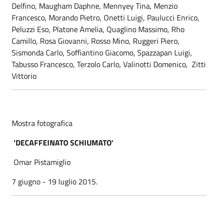
Delfino, Maugham Daphne, Mennyey Tina, Menzio
Francesco, Morando Pietro, Onetti Luigi, Paulucci Enrico,
Peluzzi Eso, Platone Amelia, Quaglino Massimo, Rho
Camillo, Rosa Giovanni, Rosso Mino, Ruggeri Piero,
Sismonda Carlo, Soffiantino Giacomo, Spazzapan Luigi,
Tabusso Francesco, Terzolo Carlo, Valinotti Domenico, Zitti
Vittorio
Mostra fotografica
'DECAFFEINATO SCHIUMATO'
Omar Pistamiglio
7 giugno - 19 luglio 2015.