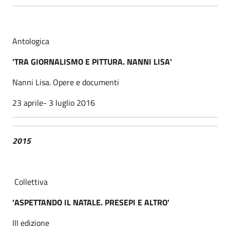
Antologica
'TRA GIORNALISMO E PITTURA. NANNI LISA'
Nanni Lisa. Opere e documenti
23 aprile- 3 luglio 2016
2015
Collettiva
'ASPETTANDO IL NATALE. PRESEPI E ALTRO'
III edizione