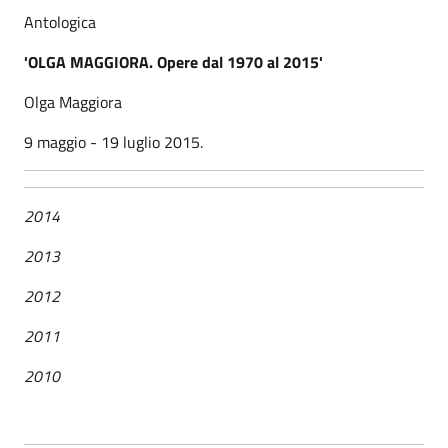
Antologica
'OLGA MAGGIORA. Opere dal 1970 al 2015'
Olga Maggiora
9 maggio - 19 luglio 2015.
2014
2013
2012
2011
2010