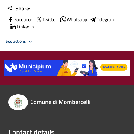
Share:
Facebook
Twitter
Whatsapp
Telegram
LinkedIn
See actions
Comune di Mombercelli
Contact details