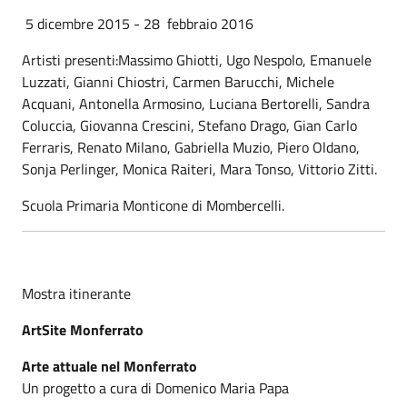
5 dicembre 2015 - 28 febbraio 2016
Artisti presenti:Massimo Ghiotti, Ugo Nespolo, Emanuele
Luzzati, Gianni Chiostri, Carmen Barucchi, Michele
Acquani, Antonella Armosino, Luciana Bertorelli, Sandra
Coluccia, Giovanna Crescini, Stefano Drago, Gian Carlo
Ferraris, Renato Milano, Gabriella Muzio, Piero Oldano,
Sonja Perlinger, Monica Raiteri, Mara Tonso, Vittorio Zitti.
Scuola Primaria Monticone di Mombercelli.
Mostra itinerante
ArtSite Monferrato
Arte attuale nel Monferrato
Un progetto a cura di Domenico Maria Papa