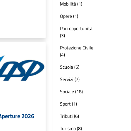
Mobilità (1)
Opere (1)
Pari opportunità
(3)
Protezione Civile
(4)
Scuola (5)
Servizi (7)
Sociale (18)
Sport (1)
 Aperture 2026
Tributi (6)
Turismo (8)