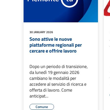
30 JANUARY 2026
Sono attive le nuove
piattaforme regionali per
cercare e offrire lavoro
Dopo un periodo di transizione,
da lunedì 19 gennaio 2026
cambiano le modalità per
accedere al servizio di ricerca e
offerta di lavoro. Come
anticipat...
Comune