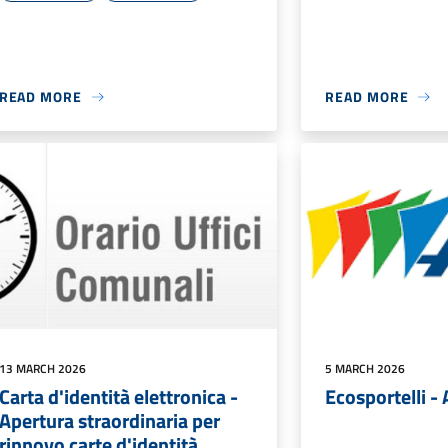
READ MORE
READ MORE
13 MARCH 2026
5 MARCH 2026
Carta d'identità elettronica -
Ecosportelli -
Apertura straordinaria per
rinnovo carte d'identità