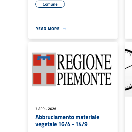
Comune
READ MORE
7 APRIL 2026
Abbruciamento materiale
vegetale 16/4 - 14/9