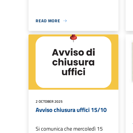
READ MORE
2 OCTOBER 2025
Avviso chiusura uffici 15/10
Si comunica che mercoledì 15