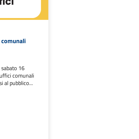
i comunali
 sabato 16
uffici comunali
 al pubblico...