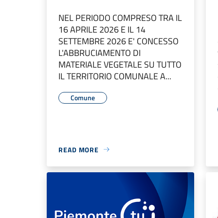
NEL PERIODO COMPRESO TRA IL
16 APRILE 2026 E IL 14
SETTEMBRE 2026 E' CONCESSO
L'ABBRUCIAMENTO DI
MATERIALE VEGETALE SU TUTTO
IL TERRITORIO COMUNALE A...
Comune
READ MORE