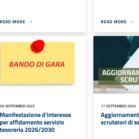
READ MORE
READ MORE
29 SEPTEMBER 2025
17 SEPTEMBER 2025
Manifestazione d'interesse
Aggiornament
per affidamento servizio
scrutatori di 
tesoreria 2026/2030