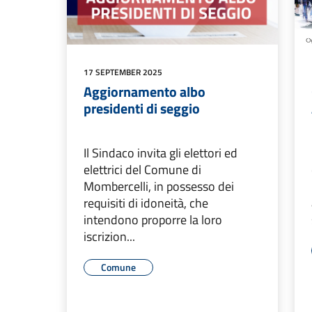
17 SEPTEMBER 2025
Aggiornamento albo
presidenti di seggio
Il Sindaco invita gli elettori ed
elettrici del Comune di
Mombercelli, in possesso dei
requisiti di idoneità, che
intendono proporre la loro
iscrizion...
Comune