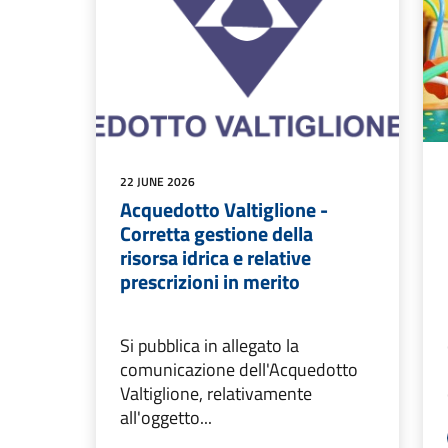
22 JUNE 2026
Acquedotto Valtiglione -
Corretta gestione della
risorsa idrica e relative
prescrizioni in merito
Si pubblica in allegato la
comunicazione dell'Acquedotto
Valtiglione, relativamente
all'oggetto...