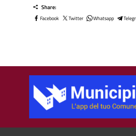
Share:
Facebook
Twitter
Whatsapp
Teleg