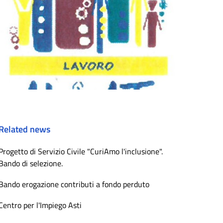
Related news
Progetto di Servizio Civile "CuriAmo l'inclusione".
Bando di selezione.
Bando erogazione contributi a fondo perduto
Centro per l'Impiego Asti