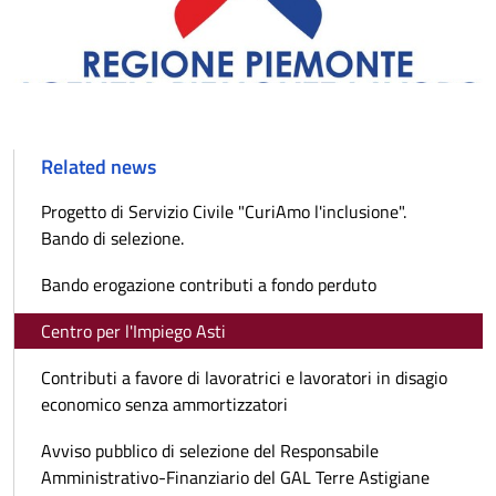
Related news
Progetto di Servizio Civile "CuriAmo l'inclusione".
Bando di selezione.
Bando erogazione contributi a fondo perduto
Centro per l'Impiego Asti
Contributi a favore di lavoratrici e lavoratori in disagio
economico senza ammortizzatori
Avviso pubblico di selezione del Responsabile
Amministrativo-Finanziario del GAL Terre Astigiane