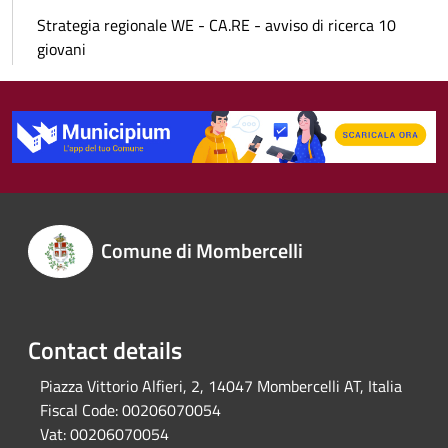
Strategia regionale WE - CA.RE - avviso di ricerca 10
giovani
Comune di Mombercelli
Contact details
Piazza Vittorio Alfieri, 2, 14047 Mombercelli AT, Italia
Fiscal Code:
00206070054
Vat:
00206070054