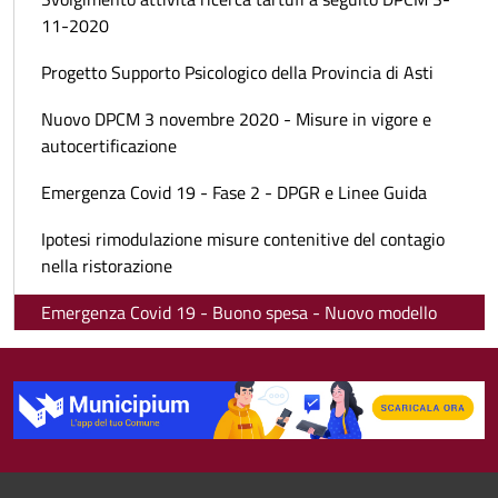
11-2020
Progetto Supporto Psicologico della Provincia di Asti
Nuovo DPCM 3 novembre 2020 - Misure in vigore e
autocertificazione
Emergenza Covid 19 - Fase 2 - DPGR e Linee Guida
Ipotesi rimodulazione misure contenitive del contagio
nella ristorazione
Emergenza Covid 19 - Buono spesa - Nuovo modello