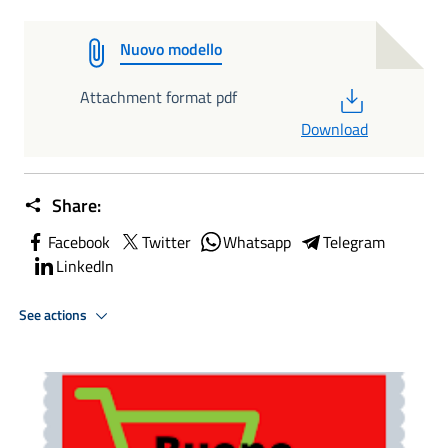
Nuovo modello
PDF
Attachment format pdf
Download
Share:
Facebook
Twitter
Whatsapp
Telegram
LinkedIn
See actions