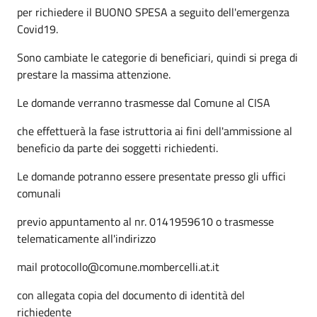
per richiedere il BUONO SPESA a seguito dell'emergenza
Covid19.
Sono cambiate le categorie di beneficiari, quindi si prega di
prestare la massima attenzione.
Le domande verranno trasmesse dal Comune al CISA
che effettuerà la fase istruttoria ai fini dell'ammissione al
beneficio da parte dei soggetti richiedenti.
Le domande potranno essere presentate presso gli uffici
comunali
previo appuntamento al nr. 0141959610 o trasmesse
telematicamente all'indirizzo
mail protocollo@comune.mombercelli.at.it
con allegata copia del documento di identità del
richiedente