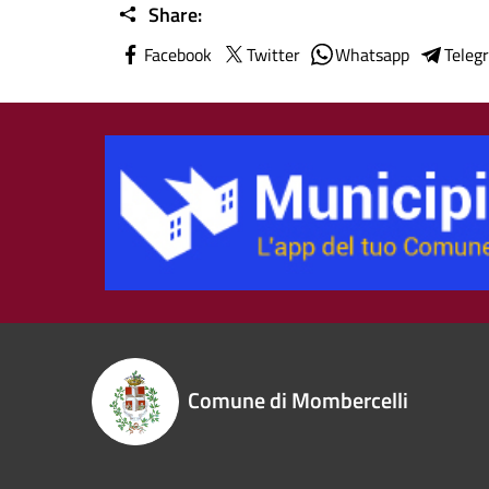
Share:
Facebook
Twitter
Whatsapp
Teleg
Comune di Mombercelli