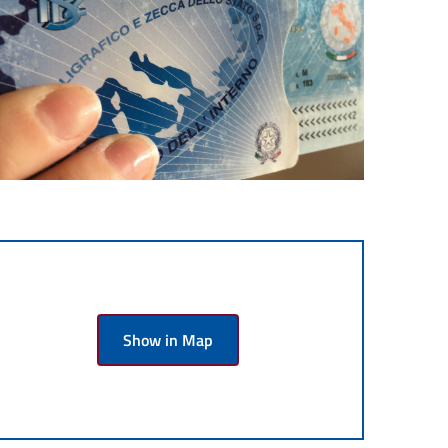
Show in Map