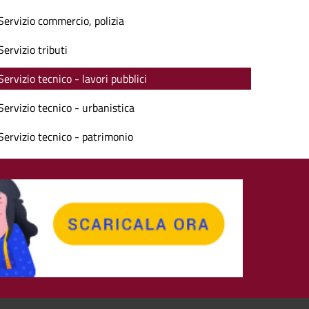
Servizio commercio, polizia
Servizio tributi
Servizio tecnico - lavori pubblici
Servizio tecnico - urbanistica
Servizio tecnico - patrimonio