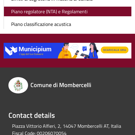
Piano regolatore (NTA) e Regolamenti
Piano classificazione acustica
Comune di Mombercelli
Contact details
Piazza Vittorio Alfieri, 2, 14047 Mombercelli AT, Italia
Fiscal Code:
00206070054